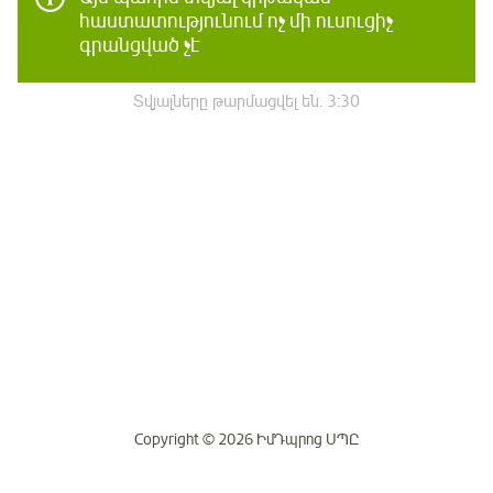
հաստատությունում ոչ մի ուսուցիչ
գրանցված չէ
Տվյալները թարմացվել են.
3:30
Copyright © 2026 ԻմԴպրոց ՍՊԸ