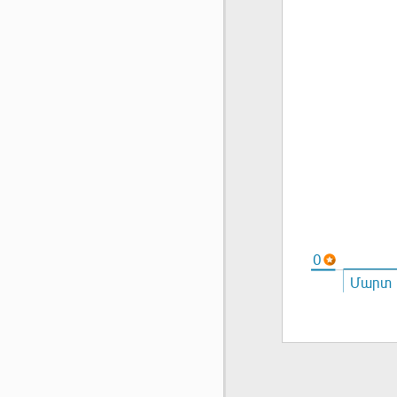
0
Մարտ