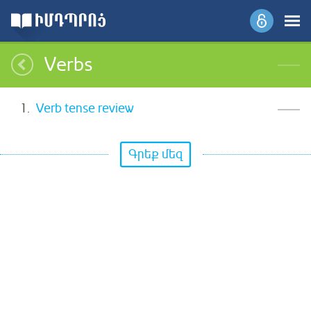
Verbs
Verb tense review
Գրեք մեզ