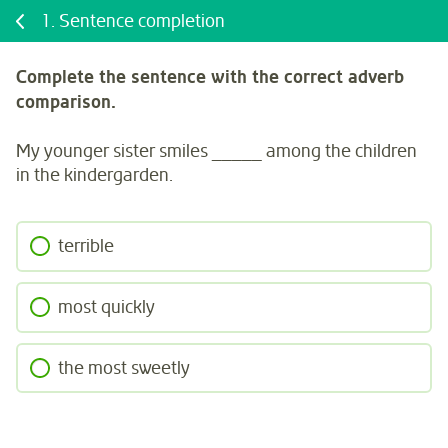
1.
Sentence completion
Complete the sentence with the correct adverb
comparison.
My younger sister smiles _____ among the children
in the kindergarden.
terrible
most quickly
the most sweetly