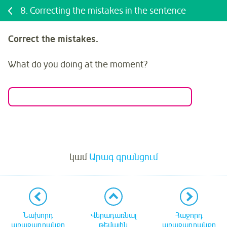
8.
Correcting the mistakes in the sentence
Correct the mistakes.
What do you doing at the moment?
Մուտք
կամ
Արագ գրանցում
Նախորդ
Վերադառնալ
Հաջորդ
առաջադրանքը
թեմային
առաջադրանքը