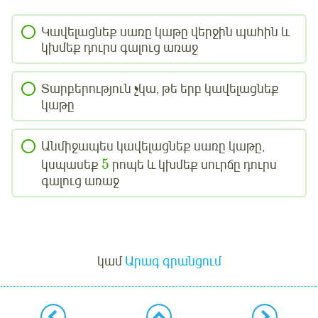
Կավելացնեք սառը կաթը վերջին պահին և
կխմեք դուրս գալուց առաջ
Տարբերություն չկա, թե երբ կավելացնեք
կաթը
Անմիջապես կավելացնեք սառը կաթը,
5
կսպասեք
րոպե և կխմեք սուրճը դուրս
գալուց առաջ
Մուտք
կամ
Արագ գրանցում