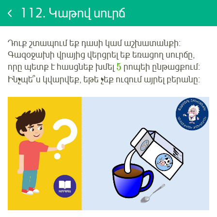
112.
Կաթով սուրճ
Դուք շտապում եք դասի կամ աշխատանքի:
Գազօջախի վրայից վերցրել եք եռացող սուրճը,
5
որը պետք է հասցնեք խմել
րոպեի ընթացքում:
Ինչպե՞ս կվարվեք, եթե չեք ուզում այրել բերանը: