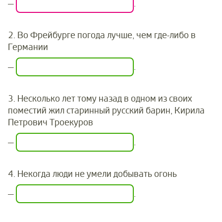
—
.
2.
Во Фрейбурге погода лучше, чем где-либо в
Германии
—
.
3.
Несколько лет тому назад в одном из своих
поместий жил старинный русский барин, Кирила
Петрович Троекуров
—
.
4.
Некогда люди не умели добывать огонь
—
.