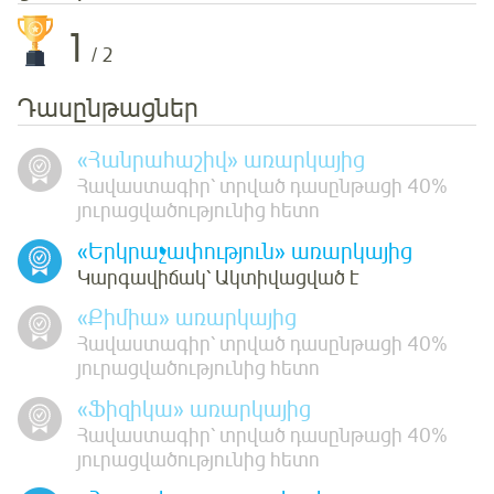
1
/ 2
Դասընթացներ
«Հանրահաշիվ» առարկայից
Հավաստագիր՝ տրված դասընթացի 40%
յուրացվածությունից հետո
«Երկրաչափություն» առարկայից
Կարգավիճակ՝ Ակտիվացված է
«Քիմիա» առարկայից
Հավաստագիր՝ տրված դասընթացի 40%
յուրացվածությունից հետո
«Ֆիզիկա» առարկայից
Հավաստագիր՝ տրված դասընթացի 40%
յուրացվածությունից հետո