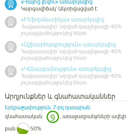
«Հայոց լեզու» առարկայից
Կարգավիճակ՝ Ակտիվացված է
«Ինֆորմատիկա» առարկայից
Հավաստագիր՝ տրված դասընթացի 40%
յուրացվածությունից հետո
«Աշխարհագրություն» առարկայից
Հավաստագիր՝ տրված դասընթացի 40%
յուրացվածությունից հետո
«Կենսաբանություն» առարկայից
Հավաստագիր՝ տրված դասընթացի 40%
յուրացվածությունից հետո
Արդյունքներ և գնահատականներ
Երկրաչափություն, 7-րդ դասարան
9
գնահատական
, առաջադրանքների ավելի
քան
50%