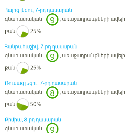
Հայոց լեզու, 7-րդ դասարան
9
գնահատական
, առաջադրանքների ավելի
քան
25%
Հանրահաշիվ, 7-րդ դասարան
9
գնահատական
, առաջադրանքների ավելի
քան
25%
Ռուսաց լեզու, 7-րդ դասարան
8
գնահատական
, առաջադրանքների ավելի
քան
50%
Քիմիա, 8-րդ դասարան
9
գնահատական