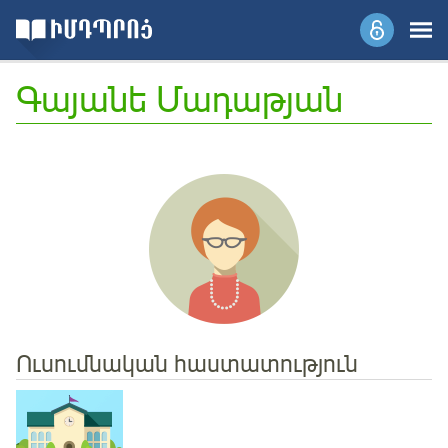
Գայանե Մադաթյան
Ուսումնական հաստատություն