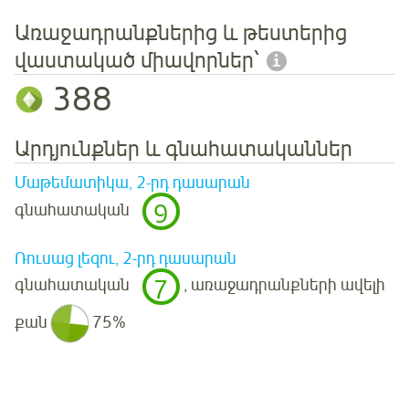
Առաջադրանքներից և թեստերից
վաստակած միավորներ՝
388
Արդյունքներ և գնահատականներ
Մաթեմատիկա, 2-րդ դասարան
9
գնահատական
Ռուսաց լեզու, 2-րդ դասարան
7
գնահատական
, առաջադրանքների ավելի
քան
75%