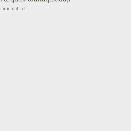
հասանելի է