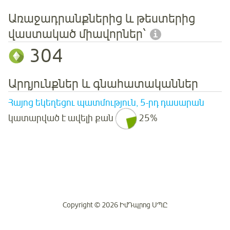
Առաջադրանքներից և թեստերից
վաստակած միավորներ՝
304
Արդյունքներ և գնահատականներ
Հայոց եկեղեցու պատմություն, 5-րդ դասարան
կատարված է ավելի քան
25%
Copyright © 2026 ԻմԴպրոց ՍՊԸ