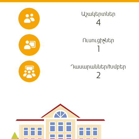
Աշակերտներ
4
Ուսուցիչներ
1
Դասարաններ/Խմբեր
2