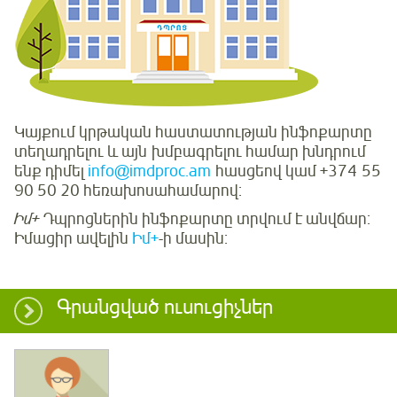
Կայքում կրթական հաստատության ինֆոքարտը
տեղադրելու և այն խմբագրելու համար խնդրում
ենք դիմել
info@imdproc.am
հասցեով կամ +374 55
90 50 20 հեռախոսահամարով:
Իմ+
Դպրոցներին ինֆոքարտը տրվում է անվճար:
Իմացիր ավելին
Իմ+
-ի մասին:
Գրանցված ուսուցիչներ