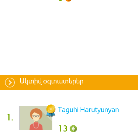
Ակտիվ օգտատերեր
Taguhi Harutyunyan
1.
13