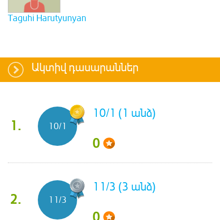
Taguhi Harutyunyan
Ակտիվ դասարաններ
10/1 (1 անձ)
1.
10/1
0
11/3 (3 անձ)
2.
11/3
0