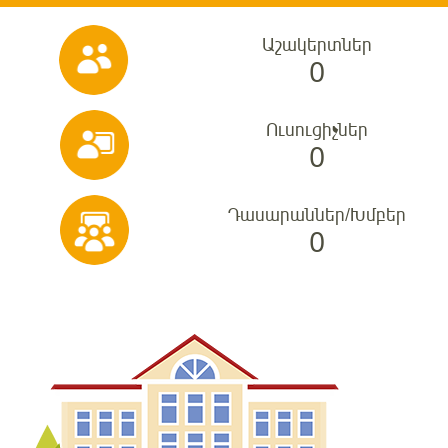
Աշակերտներ
0
Ուսուցիչներ
0
Դասարաններ/Խմբեր
0