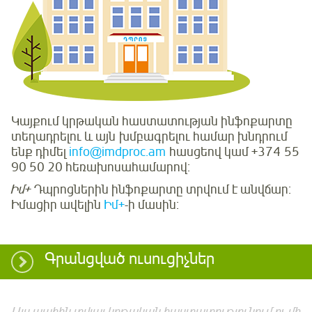
Կայքում կրթական հաստատության ինֆոքարտը
տեղադրելու և այն խմբագրելու համար խնդրում
ենք դիմել
info@imdproc.am
հասցեով կամ +374 55
90 50 20 հեռախոսահամարով:
Իմ+
Դպրոցներին ինֆոքարտը տրվում է անվճար:
Իմացիր ավելին
Իմ+
-ի մասին:
Գրանցված ուսուցիչներ
Այս պահին տվյալ կրթական հաստատությունում ոչ մի