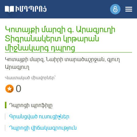
Կոտայքի մարզի գ. Արագյուղի
Տիգրանակերտ կրթարան
միջնակարգ դպրոց
Կոտայքի մարզ, Նաիրի տարածաշրջան, գյուղ
Արագյուղ
Վաստակած միավորներ՝
0
Դպրոցի պրոֆիլը
Գրանցված ուսուցիչներ
Դպրոցի վիճակագրություն