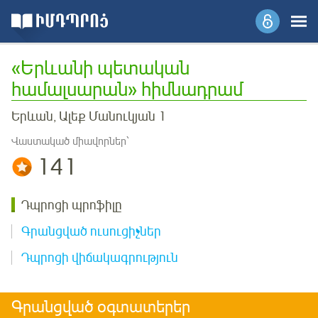
«Երևանի պետական
համալսարան» հիմնադրամ
Երևան, Ալեք Մանուկյան 1
Վաստակած միավորներ՝
141
Դպրոցի պրոֆիլը
Գրանցված ուսուցիչներ
Դպրոցի վիճակագրություն
Գրանցված օգտատերեր