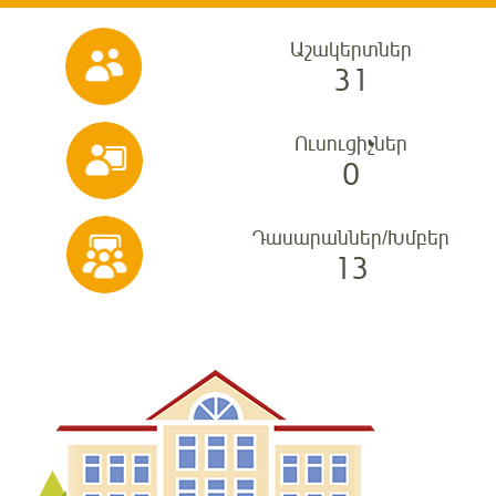
Աշակերտներ
31
Ուսուցիչներ
0
Դասարաններ/Խմբեր
13