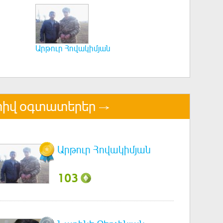
Արթուր Հովակիմյան
իվ օգտատերեր
Արթուր Հովակիմյան
103