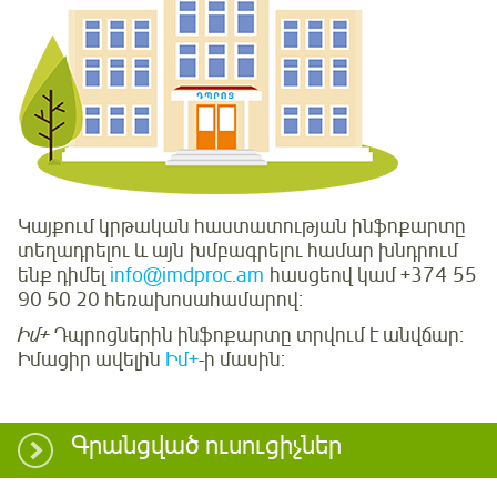
Կայքում կրթական հաստատության ինֆոքարտը
տեղադրելու և այն խմբագրելու համար խնդրում
ենք դիմել
info@imdproc.am
հասցեով կամ +374 55
90 50 20 հեռախոսահամարով:
Իմ+
Դպրոցներին ինֆոքարտը տրվում է անվճար:
Իմացիր ավելին
Իմ+
-ի մասին:
Գրանցված ուսուցիչներ