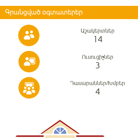
Գրանցված օգտատերեր
Աշակերտներ
14
Ուսուցիչներ
3
Դասարաններ/Խմբեր
4