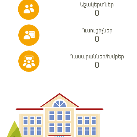
Աշակերտներ
0
Ուսուցիչներ
0
Դասարաններ/Խմբեր
0