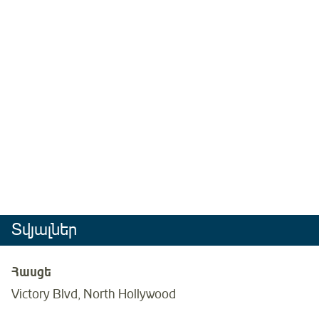
Տվյալներ
Հասցե
Victory Blvd, North Hollywood