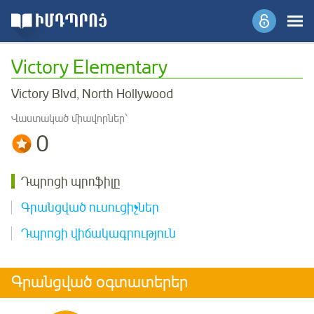
Victory Elementary
Victory Blvd, North Hollywood
Վաստակած միավորներ՝
0
Դպրոցի պրոֆիլը
Գրանցված ուսուցիչներ
Դպրոցի վիճակագրություն
Գրանցված օգտատերեր