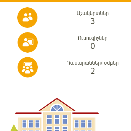
Աշակերտներ
3
Ուսուցիչներ
0
Դասարաններ/Խմբեր
2