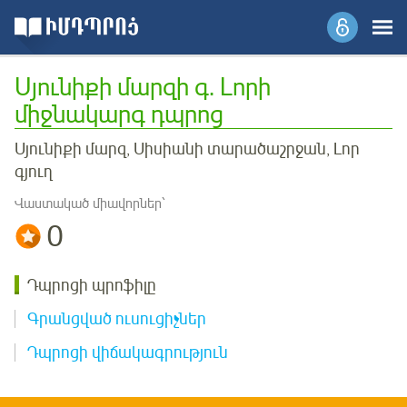
Սյունիքի մարզի գ. Լորի
միջնակարգ դպրոց
Սյունիքի մարզ, Սիսիանի տարածաշրջան, Լոր
գյուղ
Վաստակած միավորներ՝
0
Դպրոցի պրոֆիլը
Գրանցված ուսուցիչներ
Դպրոցի վիճակագրություն