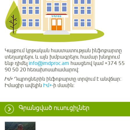
Կայքում կրթական հաստատության ինֆոքարտը
տեղադրելու և այն խմբագրելու համար խնդրում
ենք դիմել
info@imdproc.am
հասցեով կամ +374 55
90 50 20 հեռախոսահամարով:
Իմ+
Դպրոցներին ինֆոքարտը տրվում է անվճար:
Իմացիր ավելին
Իմ+
-ի մասին:
Գրանցված ուսուցիչներ