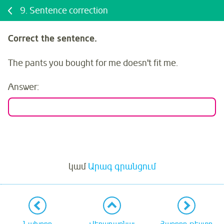
9.
Sentence correction
Correct the sentence.
The pants you bought for me doesn't fit me.
Answer:
Մուտք
կամ
Արագ գրանցում