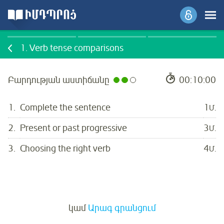
1.
Verb tense comparisons
Բարդության աստիճանը
00:10:00
1.
Complete the sentence
1
Մ.
2.
Present or past progressive
3
Մ.
3.
Choosing the right verb
4
Մ.
Մուտք
կամ
Արագ գրանցում