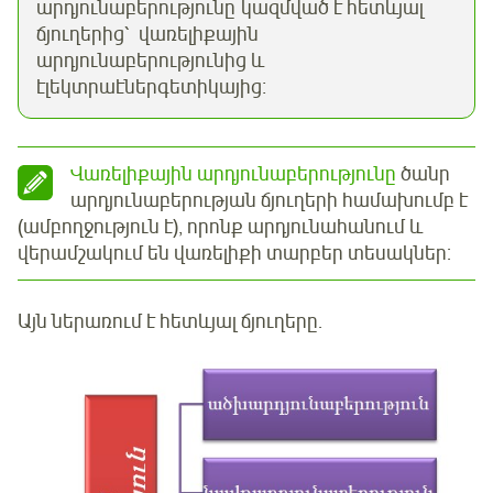
արդյունաբերությունը կազմված է հետևյալ
ճյուղերից՝ վառելիքային
արդյունաբերությունից և
էլեկտրաէներգետիկայից։
Վառելիքային արդյունաբերությունը
ծանր
արդյունաբերության ճյուղերի համախումբ է
(ամբողջություն է), որոնք արդյունահանում և
վերամշակում են վառելիքի տարբեր տեսակներ:
Այն ներառում է հետևյալ ճյուղերը.