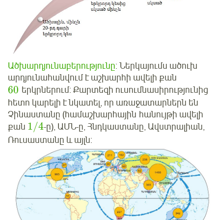
Ածխարդյունաբերությունը
: Ներկայումս ածուխ
արդյունահանվում է աշխարհի ավելի քան
60
երկրներում: Քարտեզի ուսումնասիրությունից
հետո կարելի է նկատել, որ առաջատարներն են
Չինաստանը (համաշխարհային հանույթի ավելի
1
/
4
քան
-­ը
), ԱՄՆ-­ը, Հնդկաստանը, Ավստրալիան,
Ռուսաստանը և այլն: