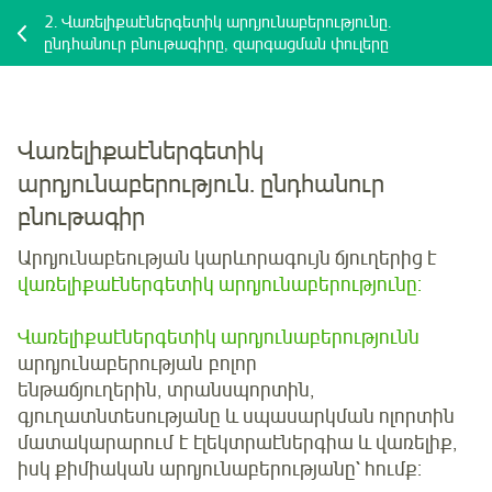
2.
Վառելիքաէներգետիկ արդյունաբերությունը.
ընդհանուր բնութագիրը, զարգացման փուլերը
Վառելիքաէներգետիկ
արդյունաբերություն. ընդհանուր
բնութագիր
Արդյունաբեության կարևորագույն ճյուղերից է
վառելիքաէներգետիկ արդյունաբերությունը
:
Վառելիքաէներգետիկ արդյունաբերությունն
արդյունաբերության բոլոր
ենթաճյուղերին, տրանսպորտին,
գյուղատնտեսությանը և սպասարկման ոլորտին
մատակարարում է էլեկտրաէներգիա և վառելիք,
իսկ քիմիական արդյունաբերությանը` հումք: