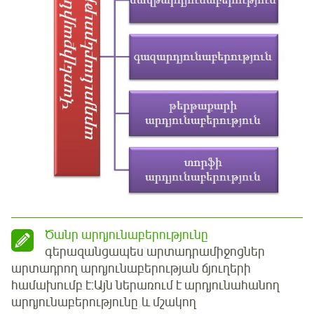
Ծանր արդյունաբերությունը
գերազանցապես արտադրամիջոցներ
արտադրող արդյունաբերության ճյուղերի
համախումբ է:Այն ներառում է արդյունահանող
արդյունաբերությունը և մշակող