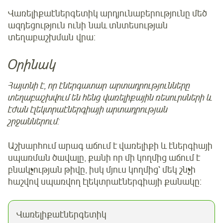
Վառելիքաէներգետիկ արդյունաբերությունը մեծ
ազդեցություն ունի նաև տնտեսության
տեղաբաշխման վրա:
Օրինակ
Հայտնի է, որ էներգատար արտադրությունները
տեղաբաշխվում են հենց վառելիքային ռեսուրսների և
էժան էլեկտրաէներգիայի արտադրության
շրջաններում:
Աշխարհում արագ աճում է վառելիքի և էներգիայի
սպառման ծավալը, քանի որ մի կողմից աճում է
բնակչության թիվը, իսկ մյուս կողմից` մեկ շնչի
հաշվով սպառվող էլեկտրաէներգիայի քանակը:
Վառելիքաէներգետիկ