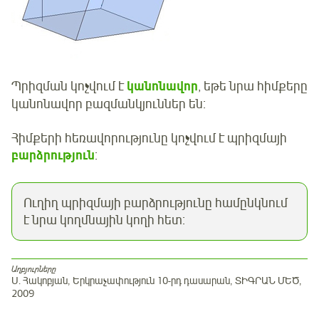
Պրիզման կոչվում է
կանոնավոր
, եթե նրա հիմքերը
կանոնավոր բազմանկյուններ են:
Հիմքերի հեռավորությունը կոչվում է պրիզմայի
բարձրություն
:
Ուղիղ պրիզմայի բարձրությունը համընկնում
է նրա կողմնային կողի հետ:
Աղբյուրները
Ս. Հակոբյան, Երկրաչափություն 10-րդ դասարան, ՏԻԳՐԱՆ ՄԵԾ,
2009