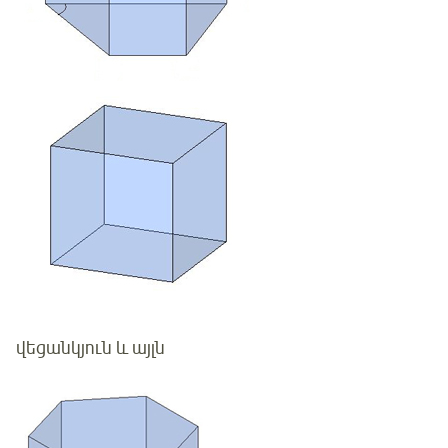
վեցանկյուն և այլն