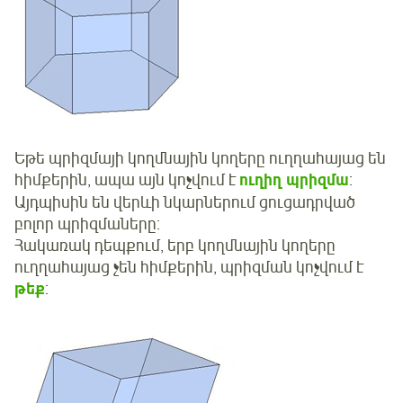
Եթե պրիզմայի կողմնային կողերը ուղղահայաց են
հիմքերին, ապա այն կոչվում է
ուղիղ պրիզմա
:
Այդպիսին են վերևի նկարներում ցուցադրված
բոլոր պրիզմաները:
Հակառակ դեպքում, երբ կողմնային կողերը
ուղղահայաց չեն հիմքերին, պրիզման կոչվում է
թեք
: