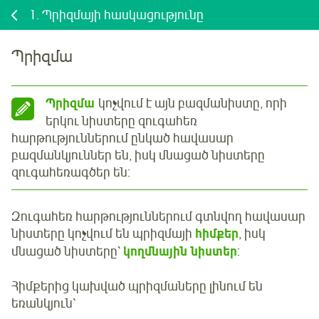
1.
Պրիզմայի հասկացությունը
Պրիզմա
Պրիզմա
կոչվում է այն բազմանիստը, որի
երկու նիստերը զուգահեռ
հարթություններում ընկած հավասար
բազմանկյուններ են, իսկ մնացած նիստերը
զուգահեռագծեր են:
Զուգահեռ հարթություններում գտնվող հավասար
նիստերը կոչվում են պրիզմայի
հիմքեր
, իսկ
մնացած նիստերը՝
կողմնային նիստեր
:
Հիմքերից կախված պրիզմաները լինում են
եռանկյուն՝