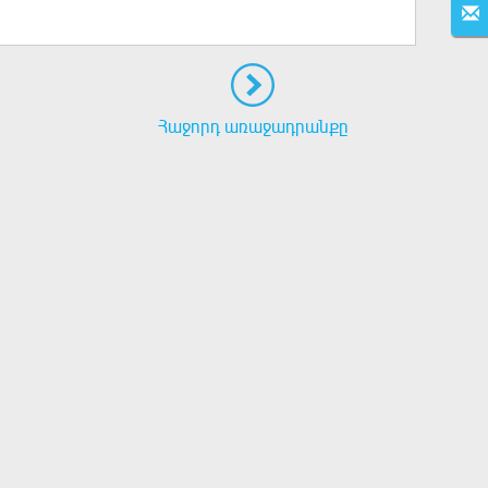
Հաջորդ առաջադրանքը