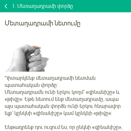
1.
Մետաղադրամի փորձը
Մետաղադրամի նետումը
Դիտարկենք մետաղադրամի նետման
պատահական փորձը:
Մետաղադրամն ունի երկու կողմ՝ «զինանիշը» և
«թիվը»: Եթե նետում ենք մետաղադրամը, ապա
այս պատահական փորձն ունի երկու հնարավոր
ելք՝ կընկնի «զինանիշը» կամ կընկնի «թիվը»:
Ենթադրենք դու ուզում ես, որ ընկնի «զինանիշը»,