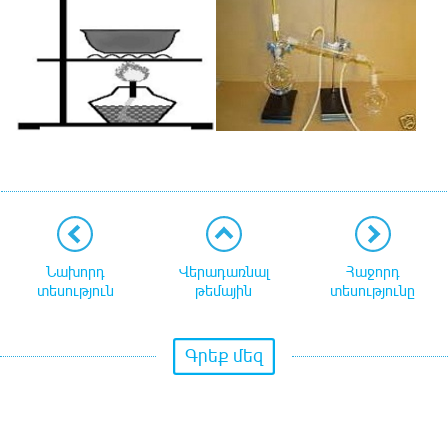
Նախորդ
Վերադառնալ
Հաջորդ
տեսություն
թեմային
տեսությունը
Գրեք մեզ