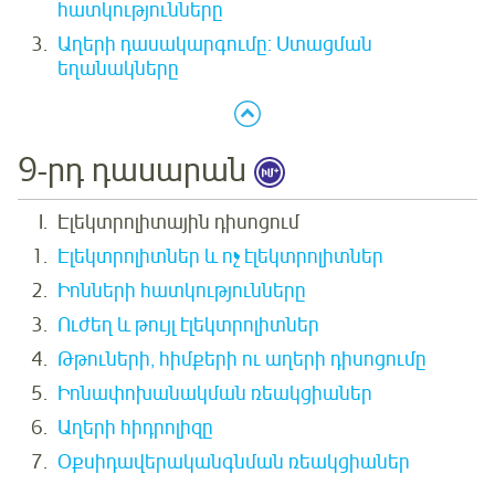
հատկությունները
Աղերի դասակարգումը: Ստացման
եղանակները
9-րդ դասարան
Էլեկտրոլիտային դիսոցում
Էլեկտրոլիտներ և ոչ էլեկտրոլիտներ
Իոնների հատկությունները
Ուժեղ և թույլ էլեկտրոլիտներ
Թթուների, հիմքերի ու աղերի դիսոցումը
Իոնափոխանակման ռեակցիաներ
Աղերի հիդրոլիզը
Օքսիդավերականգնման ռեակցիաներ