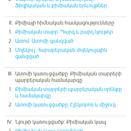
Ֆիզիկական և քիմիական երևույթներ
Քիմիայի հիմնական հասկացությունները
Քիմիական տարր. Պարզ և բարդ նյութեր
Ատոմ: Ատոմի զանգված
Մոլեկուլ: Հարաբերական մոլեկուլային
զանգված
Ատոմի կառուցվածքը: Քիմիական տարրերի
պարբերական համակարգը
Քիմիական տարրերի պարբերական օրենքը
և համակարգը
Ատոմի կառուցվածքը: Էլեկտրոն և միջուկ
Նյութի կառուցվածք: Քիմիական կապ