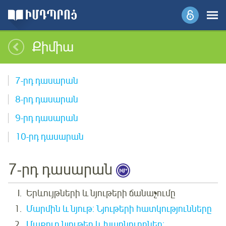
Քիմիա
7-րդ դասարան
8-րդ դասարան
9-րդ դասարան
10-րդ դասարան
7-րդ դասարան
Երևույթների և նյութերի ճանաչումը
Մարմին և նյութ: Նյութերի հատկությունները
Մաքուր նյութեր և խառնուրդներ: