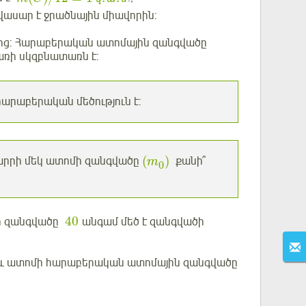
վասար է ջրածնային միավորին:
ից: Հարաբերական ատոմային զանգվածը
ռի սկզբնատառն է:
արաբերական մեծություն է:
(
)
տարրի մեկ ատոմի զանգվածը
քանի՞
m
0
40
ոմի զանգվածը
անգամ մեծ է զանգվածի
 և ատոմի հարաբերական ատոմային զանգվածը