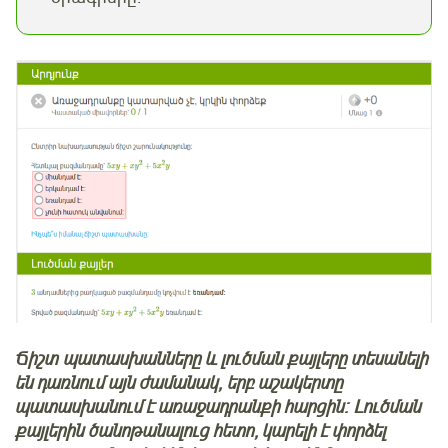
Ճիշտ պատասխանները և լուծման քայլերը տեսանելի
են դառնում այն ժամանակ, երբ աշակերտը
պատասխանում է առաջադրանքի հարցին։ Լուծման
քայլերին ծանոթանալուց հետո, կարելի է փորձել