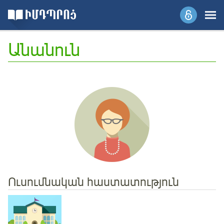
Անանուն
Ուսումնական հաստատություն