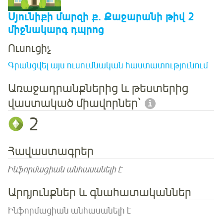
Սյունիքի մարզի ք. Քաջարանի թիվ 2
միջնակարգ դպրոց
Ուսուցիչ
Գրանցվել այս ուսումնական հաստատությունում
Առաջադրանքներից և թեստերից
վաստակած միավորներ՝
2
Հավաստագրեր
Ինֆորմացիան անհասանելի է
Արդյունքներ և գնահատականներ
Ինֆորմացիան անհասանելի է