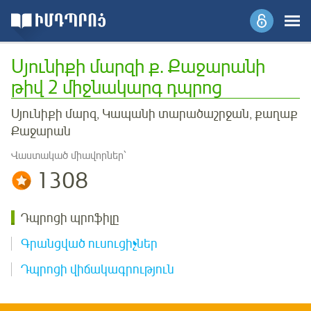
Սյունիքի մարզի ք. Քաջարանի
թիվ 2 միջնակարգ դպրոց
Սյունիքի մարզ, Կապանի տարածաշրջան, քաղաք
Քաջարան
Վաստակած միավորներ՝
1308
Դպրոցի պրոֆիլը
Գրանցված ուսուցիչներ
Դպրոցի վիճակագրություն