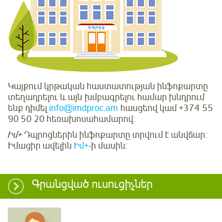
Կայքում կրթական հաստատության ինֆոքարտը
տեղադրելու և այն խմբագրելու համար խնդրում
ենք դիմել
info@imdproc.am
հասցեով կամ +374 55
90 50 20 հեռախոսահամարով:
Իմ+
Դպրոցներին ինֆոքարտը տրվում է անվճար:
Իմացիր ավելին
Իմ+
-ի մասին:
Գրանցված ուսուցիչներ