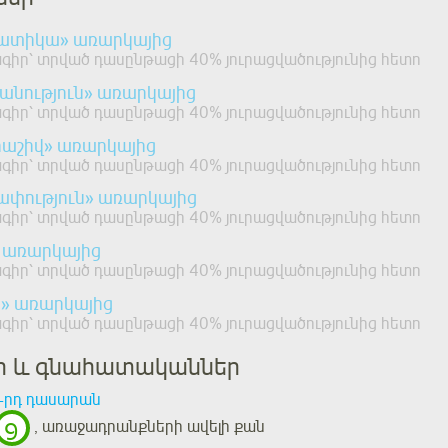
ատիկա» առարկայից
իր՝ տրված դասընթացի 40% յուրացվածությունից հետո
անություն» առարկայից
իր՝ տրված դասընթացի 40% յուրացվածությունից հետո
աշիվ» առարկայից
իր՝ տրված դասընթացի 40% յուրացվածությունից հետո
ափություն» առարկայից
իր՝ տրված դասընթացի 40% յուրացվածությունից հետո
 առարկայից
իր՝ տրված դասընթացի 40% յուրացվածությունից հետո
» առարկայից
իր՝ տրված դասընթացի 40% յուրացվածությունից հետո
եր և գնահատականներ
-րդ դասարան
9
, առաջադրանքների ավելի քան