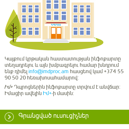
Կայքում կրթական հաստատության ինֆոքարտը
տեղադրելու և այն խմբագրելու համար խնդրում
ենք դիմել
info@imdproc.am
հասցեով կամ +374 55
90 50 20 հեռախոսահամարով:
Իմ+
Դպրոցներին ինֆոքարտը տրվում է անվճար:
Իմացիր ավելին
Իմ+
-ի մասին:
Գրանցված ուսուցիչներ