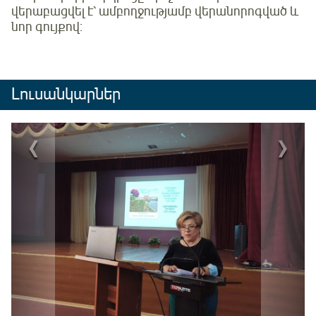
վերաբացվել է՝ ամբողջությամբ վերանորոգված և
նոր գույքով:
Լուսանկարներ
‹
›