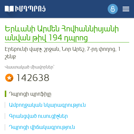
Երևանի Արմեն Հովհաննիսյանի
անվան թիվ 194 դպրոց
Էրեբունի վարչ. շրջան, Նոր Արեշ, 7-րդ փողոց, 1
շենք
Վաստակած միավորներ՝
142638
Դպրոցի պրոֆիլը
Ամբողջական նկարագրություն
Գրանցված ուսուցիչներ
Դպրոցի վիճակագրություն