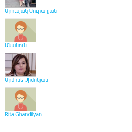
Արուսյակ Մուրադյան
Անանուն
Արմինե Սիմոնյան
Rita Ghandilyan