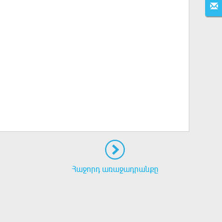
Հաջորդ առաջադրանքը