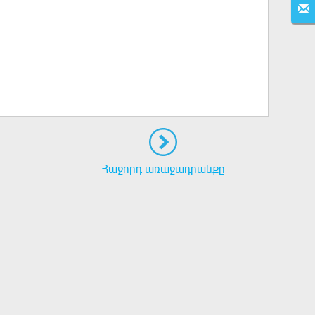
Հաջորդ առաջադրանքը