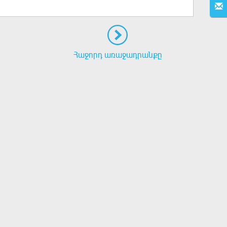
Հաջորդ առաջադրանքը