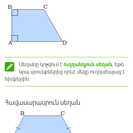
Սեղանը կոչվում է
ուղղանկյուն սեղան
, եթե
նրա սրունքներից որևէ մեկը ուղղահայաց է
հիմքերին:
Հավասարասրուն սեղան