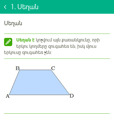
1.
Սեղան
Սեղան
Սեղան է
կոչվում այն քառանկյունը, որի
երկու կողմերը զուգահեռ են, իսկ մյուս
երկուսը զուգահեռ չեն: