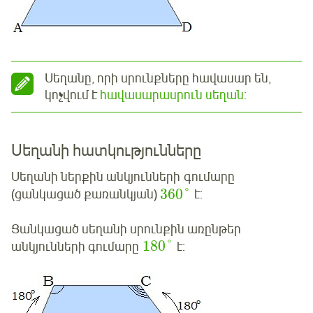
Սեղանը, որի սրունքները հավասար են,
կոչվում է
հավասարասրուն սեղան:
Սեղանի հատկությունները
Սեղանի ներքին անկյունների գումարը
360
°
(ցանկացած քառանկյան)
է:
Ցանկացած սեղանի սրունքին առընթեր
180
°
անկյունների գումարը
է: