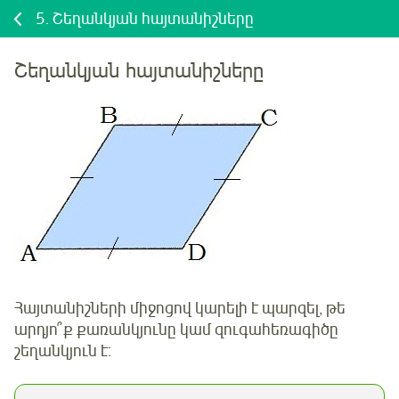
5.
Շեղանկյան հայտանիշները
Շեղանկյան հայտանիշները
Հայտանիշների միջոցով կարելի է պարզել, թե
արդյո՞ք քառանկյունը կամ զուգահեռագիծը
շեղանկյուն է: