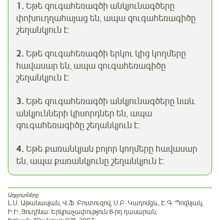
1.
Եթե զուգահեռագծի անկյունագծերը
փոխուղղահայաց են, ապա զուգահեռագիծը
շեղանկյուն է:
2.
Եթե զուգահեռագծի երկու կից կողմերը
հավասար են, ապա զուգահեռագիծը
շեղանկյուն է:
3.
Եթե զուգահեռագծի անկյունագծերը նաև
անկյունների կիսորդներ են, ապա
զուգահեռագիծը շեղանկյուն է:
4.
Եթե քառանկյան բոլոր կողմերը հավասար
են, ապա քառանկյունը շեղանկյուն է:
Աղբյուրները
Լ.Ս. Աթանասյան, Վ.Ֆ. Բուտուզով, Ս.Բ. Կադոմցև, Է.Գ. Պոզնյակ,
Ի.Ի..Յուդինա: Երկրաչափություն 8-րդ դասարան,