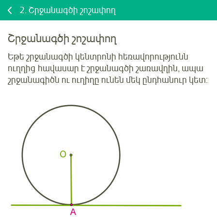
2.
Շրջանագծի շոշափող
Շրջանագծի շոշափող
Եթե շրջանագծի կենտրոնի հեռավորությունն
ուղղից հավասար է շրջանագծի շառավղին, ապա
շրջանագիծն ու ուղիղը ունեն մեկ ընդհանուր կետ: