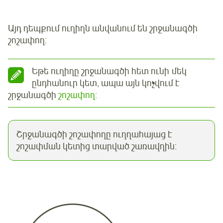
Այդ դեպքում ուղիղն անվանում են շրջանագծի
շոշափող:
Եթե ուղիղը շրջանագծի հետ ունի մեկ
ընդհանուր կետ, ապա այն կոչվում է
շրջանագծի
շոշափող:
Շրջանագծի շոշափողը ուղղահայաց է
շոշափման կետից տարված շառավղին: