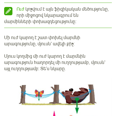
Ուժ
կոչվում է այն ֆիզիկական մեծությունը,
որի միջոցով նկարագրում են
մարմինների փոխազդեցությունը:
Մի ուժ կարող է շատ փոխել մարմնի
արագությունը, մյուսն՝ ավելի քիչ:
Մյուս կողմից մի ուժ կարող է մարմնին
արագություն հաղորդել մի ուղղությամբ, մյուսն`
այլ ուղղությամբ: Տե՛ս նկարը.