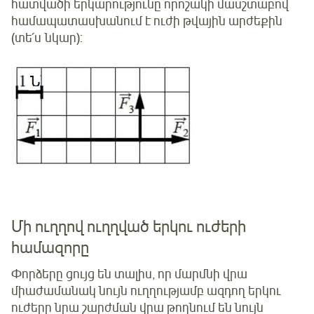
հատվածի երկարությունը որոշակի մասշտաբով
համապատասխանում է ուժի թվային արժեքին
(տե՛ս նկար):
Մի ուղղով ուղղված երկու ուժերի
համազորը
Փորձերը ցույց են տալիս, որ մարմնի վրա
միաժամանակ նույն ուղղությամբ ազդող երկու
ուժերը նրա շարժման վրա թողնում են նույն