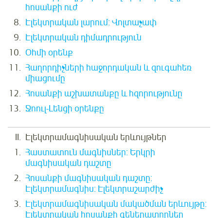
հոսանքի ուժ
Էլեկտրական լարում: Վոլտաչափ
Էլեկտրական դիմադրություն
Օհմի օրենք
Հաղորդիչների հաջորդական և զուգահեռ
միացումը
Հոսանքի աշխատանքը և հզորությունը
Ջոուլ-Լենցի օրենքը
Էլեկտրամագնիսական երևույթներ
Հաստատուն մագնիսներ: Երկրի
մագնիսական դաշտը
Հոսանքի մագնիսական դաշտը:
Էլեկտրամագնիս: Էլեկտրաշարժիչ
Էլեկտրամագնիսական մակածման երևույթը:
Էլեկտրական հոսանքի գեներատորներ