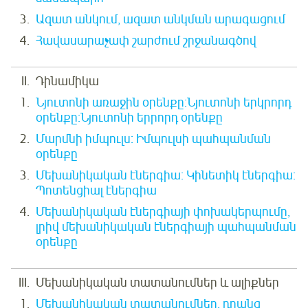
Ազատ անկում, ազատ անկման արագացում
Հավասարաչափ շարժում շրջանագծով
Դինամիկա
Նյուտոնի առաջին օրենքը:Նյուտոնի երկրորդ
օրենքը:Նյուտոնի երրորդ օրենքը
Մարմնի իմպուլս: Իմպուլսի պահպանման
օրենքը
Մեխանիկական էներգիա: Կինետիկ էներգիա:
Պոտենցիալ էներգիա
Մեխանիկական էներգիայի փոխակերպումը,
լրիվ մեխանիկական էներգիայի պահպանման
օրենքը
Մեխանիկական տատանումներ և ալիքներ
Մեխանիկական տատանումներ, դրանց