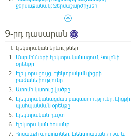
ջերմաքանակ: Ջերմաշարժիչներ
9-րդ դասարան
էլեկտրական երևույթներ
Մարմինների էլեկտրականացում, Կուլոնի
օրենքը
Էլեկտրացույց. Էլեկտրական լիցքի
բաժանելիությունը
Ատոմի կառուցվածքը
Էլեկտրականացման բացատրությունը: Լիցքի
պահպանման օրենքը
Էլեկտրական դաշտ
էլեկտրական հոսանք
Հոսանքի աղբյուրներ: Էլեկտրական շղթա և