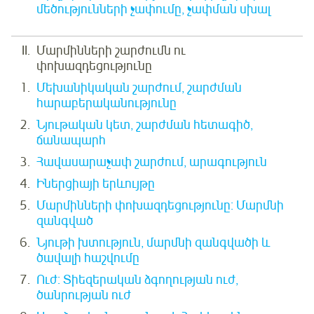
մեծությունների չափումը, չափման սխալ
Մարմինների շարժումն ու
փոխազդեցությունը
Մեխանիկական շարժում, շարժման
հարաբերականությունը
Նյութական կետ, շարժման հետագիծ,
ճանապարհ
Հավասարաչափ շարժում, արագություն
Իներցիայի երևույթը
Մարմինների փոխազդեցությունը: Մարմնի
զանգված
Նյութի խտություն, մարմնի զանգվածի և
ծավալի հաշվումը
Ուժ: Տիեզերական ձգողության ուժ,
ծանրության ուժ