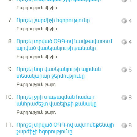
Բարդություն միջին
7.
Որոշել շարժիչի հզորությունը
4
Բարդություն միջին
8.
Որոշել տրված ՕԳԳ-ով նավթավառում
4
այրված վառելանյութի քանակը
Բարդություն միջին
9.
Որոշել նոր վառելանյութի այրման
6
տեսակարար ջերմությունը
Բարդություն բարդ
10.
Որոշել ջրի տաքացման համար
8
անհրաժեշտ վառելիքի քանակը
Բարդություն բարդ
11.
Որոշել տրված ՕԳԳ-ով ավտոմեքենայի
8
շարժիչի հզորությունը