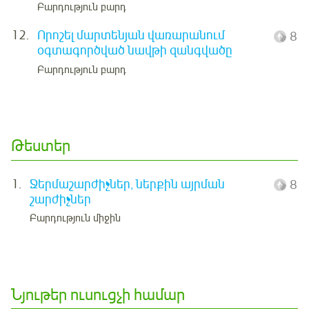
Բարդություն բարդ
12.
Որոշել մարտենյան վառարանում
8
օգտագործված նավթի զանգվածը
Բարդություն բարդ
Թեստեր
1.
Ջերմաշարժիչներ, ներքին այրման
8
շարժիչներ
Բարդություն միջին
Նյութեր ուսուցչի համար