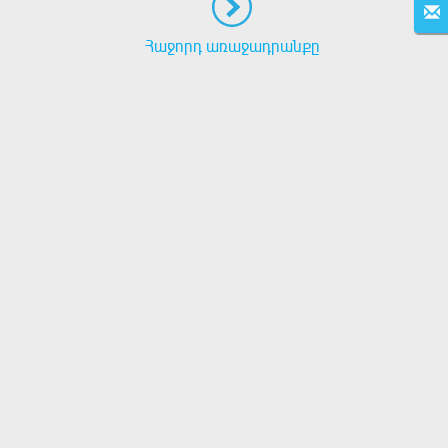
Հաջորդ առաջադրանքը