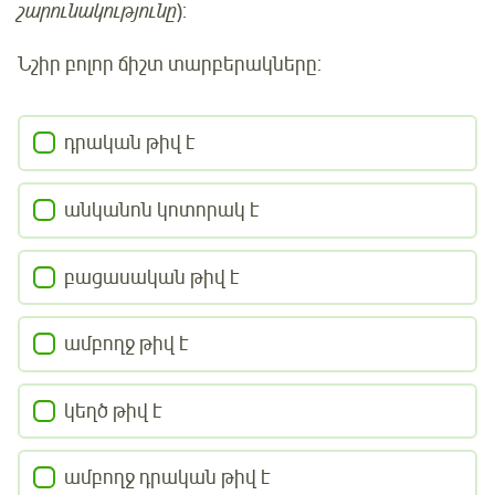
շարունակությունը
):
Նշիր բոլոր ճիշտ տարբերակները:
դրական թիվ է
անկանոն կոտորակ է
բացասական թիվ է
ամբողջ թիվ է
կեղծ թիվ է
ամբողջ դրական թիվ է