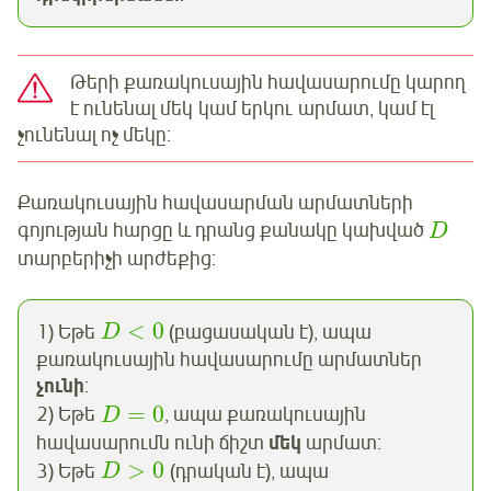
Թերի քառակուսային հավասարումը կարող
է ունենալ մեկ կամ երկու արմատ, կամ էլ
չունենալ ոչ մեկը:
Քառակուսային հավասարման արմատների
գոյության հարցը և դրանց քանակը կախված
D
տարբերիչի արժեքից:
<
0
1) Եթե
(բացասական է), ապա
D
քառակուսային հավասարումը արմատներ
չունի
:
=
0
2) Եթե
, ապա քառակուսային
D
հավասարումն ունի ճիշտ
մեկ
արմատ:
>
0
3) Եթե
(դրական է), ապա
D