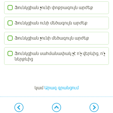
Ֆունկցիան չունի փոքրագույն արժեք
Ֆունկցիան ունի մեծագույն արժեք
Ֆունկցիան չունի մեծագույն արժեք
Ֆունկցիան սահմանափակ չէ ո՛չ վերևից, ո՛չ
ներքևից
Մուտք
կամ
Արագ գրանցում