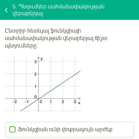
6.
Պնդումներ սահմանափակության
վերաբերյալ
Ընտրիր
հետևյալ
ֆունկցիայի
սահմանափակության վերաբերյալ ճիշտ
պնդումները:
Ֆունկցիան ունի փոքրագույն արժեք